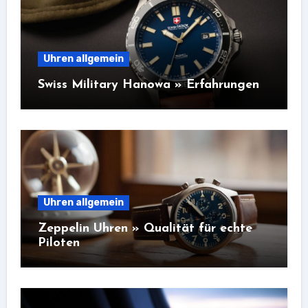
Uhren allgemein
Swiss Military Hanowa » Erfahrungen
Uhren allgemein
Zeppelin Uhren » Qualität für echte
Piloten