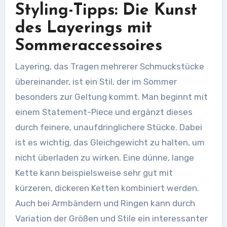
Styling-Tipps: Die Kunst
des Layerings mit
Sommeraccessoires
Layering, das Tragen mehrerer Schmuckstücke
übereinander, ist ein Stil, der im Sommer
besonders zur Geltung kommt. Man beginnt mit
einem Statement-Piece und ergänzt dieses
durch feinere, unaufdringlichere Stücke. Dabei
ist es wichtig, das Gleichgewicht zu halten, um
nicht überladen zu wirken. Eine dünne, lange
Kette kann beispielsweise sehr gut mit
kürzeren, dickeren Ketten kombiniert werden.
Auch bei Armbändern und Ringen kann durch
Variation der Größen und Stile ein interessanter