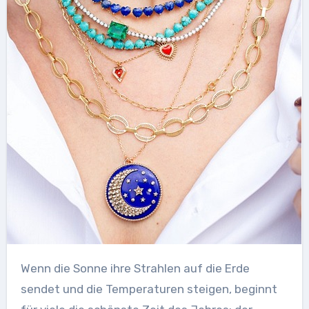
Wenn die Sonne ihre Strahlen auf die Erde
sendet und die Temperaturen steigen, beginnt