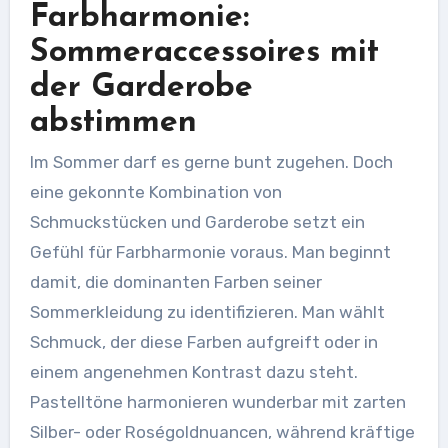
Farbharmonie:
Sommeraccessoires mit
der Garderobe
abstimmen
Im Sommer darf es gerne bunt zugehen. Doch
eine gekonnte Kombination von
Schmuckstücken und Garderobe setzt ein
Gefühl für Farbharmonie voraus. Man beginnt
damit, die dominanten Farben seiner
Sommerkleidung zu identifizieren. Man wählt
Schmuck, der diese Farben aufgreift oder in
einem angenehmen Kontrast dazu steht.
Pastelltöne harmonieren wunderbar mit zarten
Silber- oder Roségoldnuancen, während kräftige