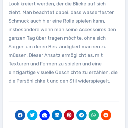
Look kreiert werden, der die Blicke auf sich
zieht. Man beachtet dabei, dass wasserfester
Schmuck auch hier eine Rolle spielen kann,
insbesondere wenn man seine Accessoires den
ganzen Tag über tragen möchte, ohne sich
Sorgen um deren Beständigkeit machen zu
müssen. Dieser Ansatz ermöglicht es, mit
Texturen und Formen zu spielen und eine
einzigartige visuelle Geschichte zu erzählen, die
die Persönlichkeit und den Stil widerspiegelt.