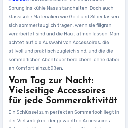
Sprung ins kühle Nass standhalten. Doch auch
klassische Materialien wie Gold und Silber lassen
sich sommertauglich tragen, wenn sie filigran
verarbeitet sind und die Haut atmen lassen. Man
achtet auf die Auswahl von Accessoires, die
stilvoll und praktisch zugleich sind, und die die
sommerlichen Abenteuer bereichern, ohne dabei
an Komfort einzubüßen.
Vom Tag zur Nacht:
Vielseitige Accessoires
für jede Sommeraktivität
Ein Schlüssel zum perfekten Sommerlook liegt in
der Vielseitigkeit der gewählten Accessoires.