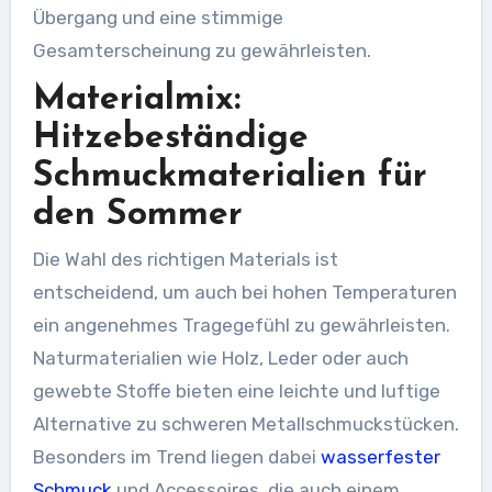
Übergang und eine stimmige
Gesamterscheinung zu gewährleisten.
Materialmix:
Hitzebeständige
Schmuckmaterialien für
den Sommer
Die Wahl des richtigen Materials ist
entscheidend, um auch bei hohen Temperaturen
ein angenehmes Tragegefühl zu gewährleisten.
Naturmaterialien wie Holz, Leder oder auch
gewebte Stoffe bieten eine leichte und luftige
Alternative zu schweren Metallschmuckstücken.
Besonders im Trend liegen dabei
wasserfester
Schmuck
und Accessoires, die auch einem