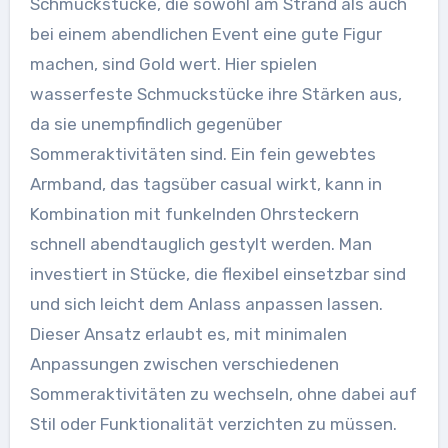
Schmuckstücke, die sowohl am Strand als auch
bei einem abendlichen Event eine gute Figur
machen, sind Gold wert. Hier spielen
wasserfeste Schmuckstücke ihre Stärken aus,
da sie unempfindlich gegenüber
Sommeraktivitäten sind. Ein fein gewebtes
Armband, das tagsüber casual wirkt, kann in
Kombination mit funkelnden Ohrsteckern
schnell abendtauglich gestylt werden. Man
investiert in Stücke, die flexibel einsetzbar sind
und sich leicht dem Anlass anpassen lassen.
Dieser Ansatz erlaubt es, mit minimalen
Anpassungen zwischen verschiedenen
Sommeraktivitäten zu wechseln, ohne dabei auf
Stil oder Funktionalität verzichten zu müssen.