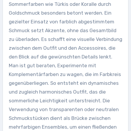
Sommerfarben wie Türkis oder Koralle durch
Goldschmuck besonders betont werden. Ein
gezielter Einsatz von farblich abgestimmtem
Schmuck setzt Akzente, ohne das Gesamtbild
zu überladen. Es schafft eine visuelle Verbindung
zwischen dem Outfit und den Accessoires, die
den Blick auf die gewünschten Details lenkt.
Man ist gut beraten, Experimente mit
Komplementärfarben zu wagen, die im Farbkreis
gegenüberliegen. So entsteht ein dynamisches
und zugleich harmonisches Outfit, das die
sommerliche Leichtigkeit unterstreicht. Die
Verwendung von transparenten oder neutralen
Schmuckstücken dient als Brücke zwischen
mehrfarbigen Ensembles, um einen fließenden