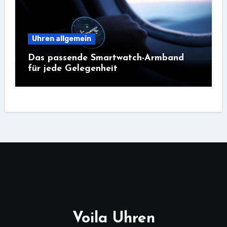
Uhren allgemein
Das passende Smartwatch-Armband
für jede Gelegenheit
Voila Uhren