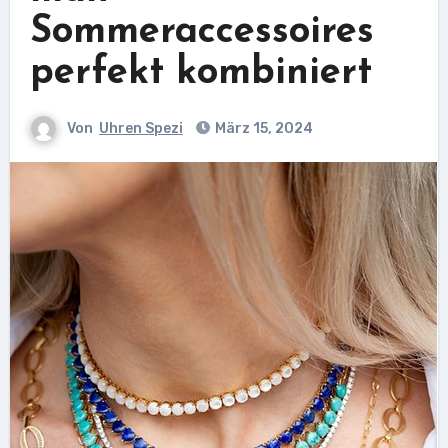
Sommeraccessoires
perfekt kombiniert
Von
Uhren Spezi
März 15, 2024