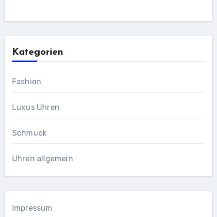
Kategorien
Fashion
Luxus Uhren
Schmuck
Uhren allgemein
Impressum