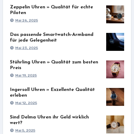
Zeppelin Uhren » Qualität für echte
Piloten
Mai 26, 2025
Das passende Smartwatch-Armband
für jede Gelegenheit
Mai 23, 2025
Stührling Uhren » Qualität zum besten
Preis
Mai 19, 2025
Ingersoll Uhren » Exzellente Qualität
erleben
Mai 12, 2025
Sind Delma Uhren ihr Geld wirklich
wert?
Mai 5, 2025