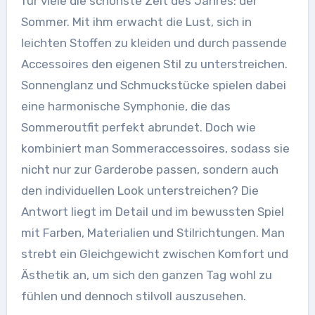
für viele die schönste Zeit des Jahres: der
Sommer. Mit ihm erwacht die Lust, sich in
leichten Stoffen zu kleiden und durch passende
Accessoires den eigenen Stil zu unterstreichen.
Sonnenglanz und Schmuckstücke spielen dabei
eine harmonische Symphonie, die das
Sommeroutfit perfekt abrundet. Doch wie
kombiniert man Sommeraccessoires, sodass sie
nicht nur zur Garderobe passen, sondern auch
den individuellen Look unterstreichen? Die
Antwort liegt im Detail und im bewussten Spiel
mit Farben, Materialien und Stilrichtungen. Man
strebt ein Gleichgewicht zwischen Komfort und
Ästhetik an, um sich den ganzen Tag wohl zu
fühlen und dennoch stilvoll auszusehen.