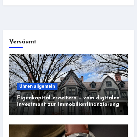
Versäumt
Uhren allgemein
Eigenkapital erweitern – vom digitalen
Investment zur Immobilienfinanzierung