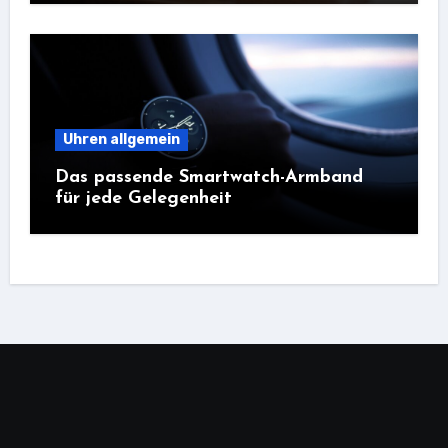
Uhren allgemein
Das passende Smartwatch-Armband
für jede Gelegenheit