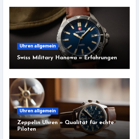
Uhren allgemein
Swiss Military Hanowa » Erfahrungen
Uhren allgemein
Zeppelin Uhren » Qualität für echte
Piloten