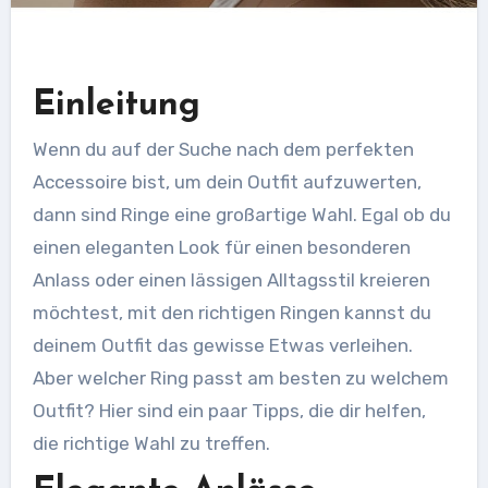
Einleitung
Wenn du auf der Suche nach dem perfekten
Accessoire bist, um dein Outfit aufzuwerten,
dann sind Ringe eine großartige Wahl. Egal ob du
einen eleganten Look für einen besonderen
Anlass oder einen lässigen Alltagsstil kreieren
möchtest, mit den richtigen Ringen kannst du
deinem Outfit das gewisse Etwas verleihen.
Aber welcher Ring passt am besten zu welchem
Outfit? Hier sind ein paar Tipps, die dir helfen,
die richtige Wahl zu treffen.