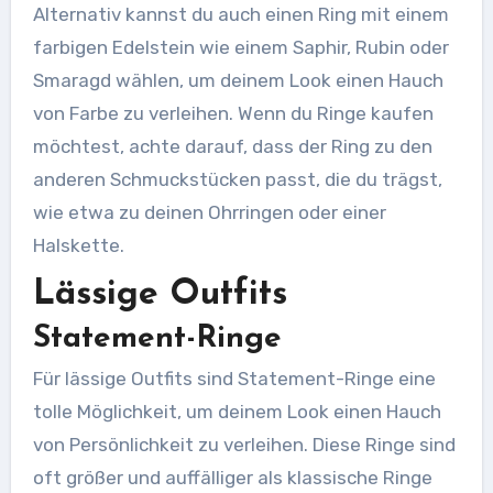
Alternativ kannst du auch einen Ring mit einem
farbigen Edelstein wie einem Saphir, Rubin oder
Smaragd wählen, um deinem Look einen Hauch
von Farbe zu verleihen. Wenn du Ringe kaufen
möchtest, achte darauf, dass der Ring zu den
anderen Schmuckstücken passt, die du trägst,
wie etwa zu deinen Ohrringen oder einer
Halskette.
Lässige Outfits
Statement-Ringe
Für lässige Outfits sind Statement-Ringe eine
tolle Möglichkeit, um deinem Look einen Hauch
von Persönlichkeit zu verleihen. Diese Ringe sind
oft größer und auffälliger als klassische Ringe