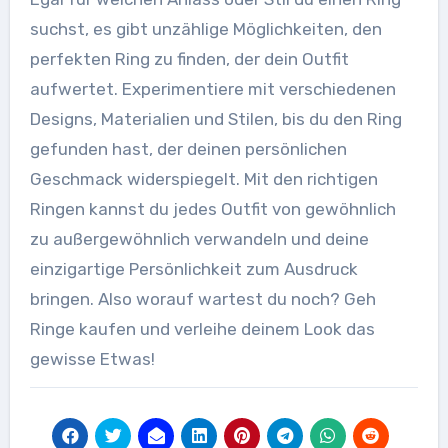
suchst, es gibt unzählige Möglichkeiten, den
perfekten Ring zu finden, der dein Outfit
aufwertet. Experimentiere mit verschiedenen
Designs, Materialien und Stilen, bis du den Ring
gefunden hast, der deinen persönlichen
Geschmack widerspiegelt. Mit den richtigen
Ringen kannst du jedes Outfit von gewöhnlich
zu außergewöhnlich verwandeln und deine
einzigartige Persönlichkeit zum Ausdruck
bringen. Also worauf wartest du noch? Geh
Ringe kaufen und verleihe deinem Look das
gewisse Etwas!