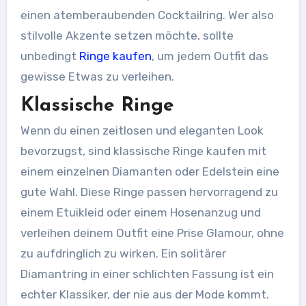
einen atemberaubenden Cocktailring. Wer also
stilvolle Akzente setzen möchte, sollte
unbedingt
Ringe kaufen
, um jedem Outfit das
gewisse Etwas zu verleihen.
Klassische Ringe
Wenn du einen zeitlosen und eleganten Look
bevorzugst, sind klassische Ringe kaufen mit
einem einzelnen Diamanten oder Edelstein eine
gute Wahl. Diese Ringe passen hervorragend zu
einem Etuikleid oder einem Hosenanzug und
verleihen deinem Outfit eine Prise Glamour, ohne
zu aufdringlich zu wirken. Ein solitärer
Diamantring in einer schlichten Fassung ist ein
echter Klassiker, der nie aus der Mode kommt.