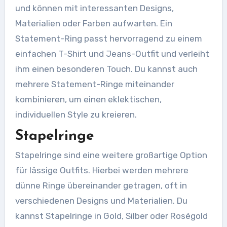
und können mit interessanten Designs,
Materialien oder Farben aufwarten. Ein
Statement-Ring passt hervorragend zu einem
einfachen T-Shirt und Jeans-Outfit und verleiht
ihm einen besonderen Touch. Du kannst auch
mehrere Statement-Ringe miteinander
kombinieren, um einen eklektischen,
individuellen Style zu kreieren.
Stapelringe
Stapelringe sind eine weitere großartige Option
für lässige Outfits. Hierbei werden mehrere
dünne Ringe übereinander getragen, oft in
verschiedenen Designs und Materialien. Du
kannst Stapelringe in Gold, Silber oder Roségold