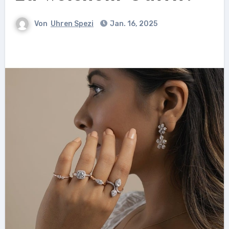
Von
Uhren Spezi
Jan. 16, 2025