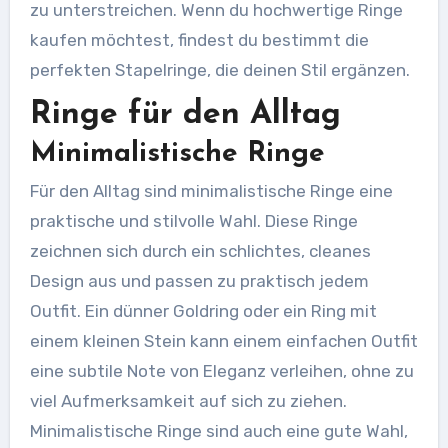
zu unterstreichen. Wenn du hochwertige Ringe
kaufen möchtest, findest du bestimmt die
perfekten Stapelringe, die deinen Stil ergänzen.
Ringe für den Alltag
Minimalistische Ringe
Für den Alltag sind minimalistische Ringe eine
praktische und stilvolle Wahl. Diese Ringe
zeichnen sich durch ein schlichtes, cleanes
Design aus und passen zu praktisch jedem
Outfit. Ein dünner Goldring oder ein Ring mit
einem kleinen Stein kann einem einfachen Outfit
eine subtile Note von Eleganz verleihen, ohne zu
viel Aufmerksamkeit auf sich zu ziehen.
Minimalistische Ringe sind auch eine gute Wahl,