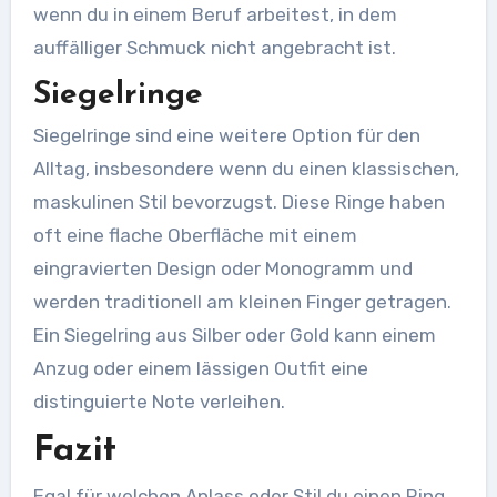
wenn du in einem Beruf arbeitest, in dem
auffälliger Schmuck nicht angebracht ist.
Siegelringe
Siegelringe sind eine weitere Option für den
Alltag, insbesondere wenn du einen klassischen,
maskulinen Stil bevorzugst. Diese Ringe haben
oft eine flache Oberfläche mit einem
eingravierten Design oder Monogramm und
werden traditionell am kleinen Finger getragen.
Ein Siegelring aus Silber oder Gold kann einem
Anzug oder einem lässigen Outfit eine
distinguierte Note verleihen.
Fazit
Egal für welchen Anlass oder Stil du einen Ring