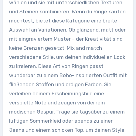
wählen und sie mit unterschiedlichen Texturen
und Steinen kombinieren. Wenn du Ringe kaufen
möchtest, bietet diese Kategorie eine breite
Auswahl an Variationen. Ob glänzend, matt oder
mit eingraviertem Muster – der Kreativität sind
keine Grenzen gesetzt. Mix and match
verschiedene Stile, um deinen individuellen Look
zu kreieren. Diese Art von Ringen passt
wunderbar zu einem Boho-inspirierten Outfit mit
fließenden Stoffen und erdigen Farben. Sie
verleihen deinem Erscheinungsbild eine
verspielte Note und zeugen von deinem
modischen Gespür. Trage sie tagsüber zu einem
luftigen Sommerkleid oder abends zu einer
Jeans und einem schicken Top, um deinen Style