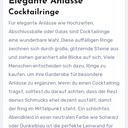
Elegante Anlässe
Cocktailringe
Für elegante Anlässe wie Hochzeiten,
Abschlussbälle oder Galas sind Cocktailringe
eine wunderbare Wahl. Diese auffälligen Ringe
zeichnen sich durch große, glitzernde Steine aus
und ziehen garantiert alle Blicke auf sich. Viele
Menschen entscheiden sich dazu, Ringe zu
kaufen, um ihre Garderobe für besondere
Anlässe zu ergänzen. Wenn du einen Cocktailring
trägst, solltest du darauf achten, dass der Rest
deines Schmucks eher dezent ausfällt, damit
der Ring im Mittelpunkt steht. Ein schlichtes
Abendkleid in einer neutralen Farbe wie Schwarz
oder Dunkelblau ist die perfekte Leinwand für