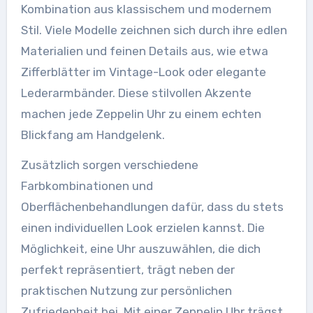
Kombination aus klassischem und modernem
Stil. Viele Modelle zeichnen sich durch ihre edlen
Materialien und feinen Details aus, wie etwa
Zifferblätter im Vintage-Look oder elegante
Lederarmbänder. Diese stilvollen Akzente
machen jede Zeppelin Uhr zu einem echten
Blickfang am Handgelenk.
Zusätzlich sorgen verschiedene
Farbkombinationen und
Oberflächenbehandlungen dafür, dass du stets
einen individuellen Look erzielen kannst. Die
Möglichkeit, eine Uhr auszuwählen, die dich
perfekt repräsentiert, trägt neben der
praktischen Nutzung zur persönlichen
Zufriedenheit bei. Mit einer Zeppelin Uhr trägst