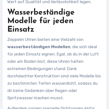
Wert auf Qualität und Verlässlichkeit legen.
Wasserbeständige
Modelle für jeden
Einsatz
Zeppelin Uhren bieten eine Vielzahl von
wasserbeständigen Modellen
, die sich ideal
für jeden Einsatz eignen. Egal, ob du in der Luft
oder am Boden bist, diese Uhren halten
extremen Bedingungen stand. Dank
durchdachter Konstruktion sind viele Modelle bis
zu bestimmten Tiefen wasserdicht, sodass du
dir keine Gedanken über Regen oder
Spritzwasser machen musst.
Außerdem sorgen spezielle Dichtungen dafür,