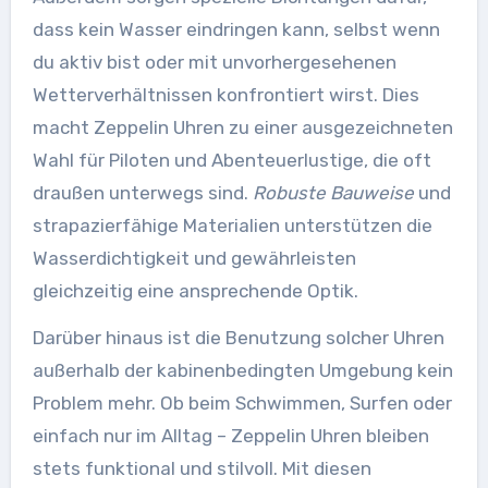
dass kein Wasser eindringen kann, selbst wenn
du aktiv bist oder mit unvorhergesehenen
Wetterverhältnissen konfrontiert wirst. Dies
macht Zeppelin Uhren zu einer ausgezeichneten
Wahl für Piloten und Abenteuerlustige, die oft
draußen unterwegs sind.
Robuste Bauweise
und
strapazierfähige Materialien unterstützen die
Wasserdichtigkeit und gewährleisten
gleichzeitig eine ansprechende Optik.
Darüber hinaus ist die Benutzung solcher Uhren
außerhalb der kabinenbedingten Umgebung kein
Problem mehr. Ob beim Schwimmen, Surfen oder
einfach nur im Alltag – Zeppelin Uhren bleiben
stets funktional und stilvoll. Mit diesen