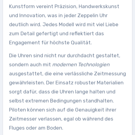
Kunstform vereint Präzision, Handwerkskunst
und Innovation, was in jeder Zeppelin Uhr
deutlich wird. Jedes Modell wird mit viel Liebe
zum Detail gefertigt und reflektiert das
Engagement für höchste Qualität.
Die Uhren sind nicht nur durchdacht gestaltet,
sondern auch mit
modernen Technologien
ausgestattet, die eine verlässliche Zeitmessung
gewährleisten. Der Einsatz robuster Materialien
sorgt dafür, dass die Uhren lange halten und
selbst extremen Bedingungen standhalten.
Piloten können sich auf die Genauigkeit ihrer
Zeitmesser verlassen, egal ob während des
Fluges oder am Boden.