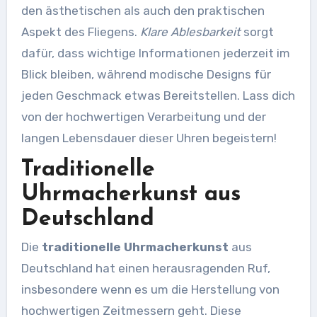
den ästhetischen als auch den praktischen
Aspekt des Fliegens.
Klare Ablesbarkeit
sorgt
dafür, dass wichtige Informationen jederzeit im
Blick bleiben, während modische Designs für
jeden Geschmack etwas Bereitstellen. Lass dich
von der hochwertigen Verarbeitung und der
langen Lebensdauer dieser Uhren begeistern!
Traditionelle
Uhrmacherkunst aus
Deutschland
Die
traditionelle Uhrmacherkunst
aus
Deutschland hat einen herausragenden Ruf,
insbesondere wenn es um die Herstellung von
hochwertigen Zeitmessern geht. Diese