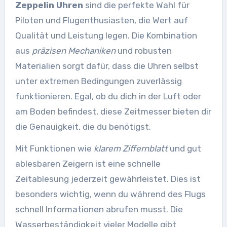
Zeppelin Uhren
sind die perfekte Wahl für
Piloten und Flugenthusiasten, die Wert auf
Qualität und Leistung legen. Die Kombination
aus
präzisen Mechaniken
und robusten
Materialien sorgt dafür, dass die Uhren selbst
unter extremen Bedingungen zuverlässig
funktionieren. Egal, ob du dich in der Luft oder
am Boden befindest, diese Zeitmesser bieten dir
die Genauigkeit, die du benötigst.
Mit Funktionen wie
klarem Ziffernblatt
und gut
ablesbaren Zeigern ist eine schnelle
Zeitablesung jederzeit gewährleistet. Dies ist
besonders wichtig, wenn du während des Flugs
schnell Informationen abrufen musst. Die
Wasserbeständigkeit vieler Modelle gibt