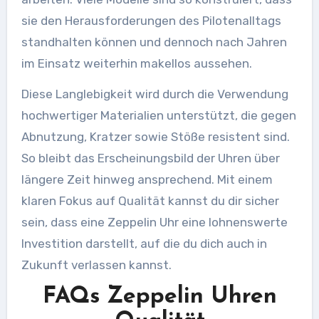
sie den Herausforderungen des Pilotenalltags
standhalten können und dennoch nach Jahren
im Einsatz weiterhin makellos aussehen.
Diese Langlebigkeit wird durch die Verwendung
hochwertiger Materialien unterstützt, die gegen
Abnutzung, Kratzer sowie Stöße resistent sind.
So bleibt das Erscheinungsbild der Uhren über
längere Zeit hinweg ansprechend. Mit einem
klaren Fokus auf Qualität kannst du dir sicher
sein, dass eine Zeppelin Uhr eine lohnenswerte
Investition darstellt, auf die du dich auch in
Zukunft verlassen kannst.
FAQs Zeppelin Uhren