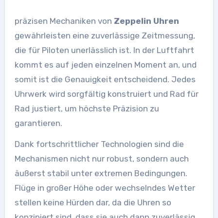
präzisen Mechaniken von
Zeppelin Uhren
gewährleisten eine zuverlässige Zeitmessung,
die für Piloten unerlässlich ist. In der Luftfahrt
kommt es auf jeden einzelnen Moment an, und
somit ist die Genauigkeit entscheidend. Jedes
Uhrwerk wird sorgfältig konstruiert und Rad für
Rad justiert, um höchste Präzision zu
garantieren.
Dank fortschrittlicher Technologien sind die
Mechanismen nicht nur robust, sondern auch
äußerst stabil unter extremen Bedingungen.
Flüge in großer Höhe oder wechselndes Wetter
stellen keine Hürden dar, da die Uhren so
konzipiert sind, dass sie auch dann zuverlässig