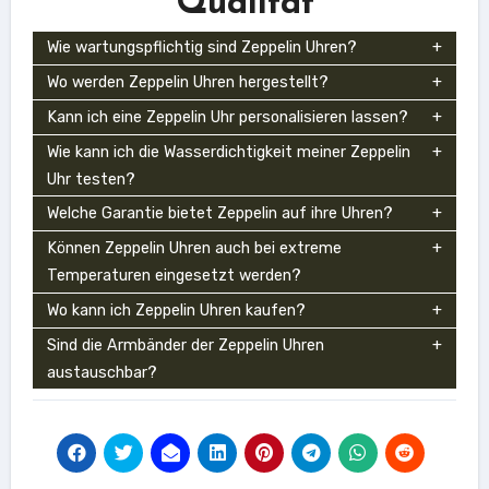
Qualität
Wie wartungspflichtig sind Zeppelin Uhren?
Wo werden Zeppelin Uhren hergestellt?
Kann ich eine Zeppelin Uhr personalisieren lassen?
Wie kann ich die Wasserdichtigkeit meiner Zeppelin
Uhr testen?
Welche Garantie bietet Zeppelin auf ihre Uhren?
Können Zeppelin Uhren auch bei extreme
Temperaturen eingesetzt werden?
Wo kann ich Zeppelin Uhren kaufen?
Sind die Armbänder der Zeppelin Uhren
austauschbar?