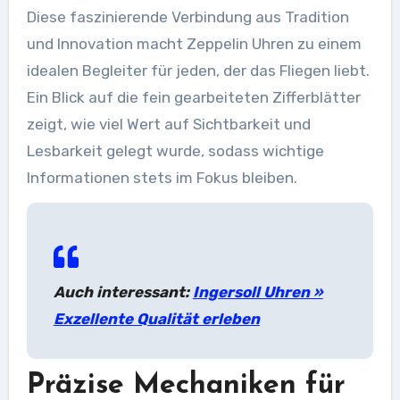
Diese faszinierende Verbindung aus Tradition
und Innovation macht Zeppelin Uhren zu einem
idealen Begleiter für jeden, der das Fliegen liebt.
Ein Blick auf die fein gearbeiteten Zifferblätter
zeigt, wie viel Wert auf Sichtbarkeit und
Lesbarkeit gelegt wurde, sodass wichtige
Informationen stets im Fokus bleiben.
Auch interessant:
Ingersoll Uhren »
Exzellente Qualität erleben
Präzise Mechaniken für