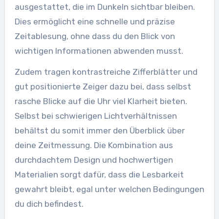
ausgestattet, die im Dunkeln sichtbar bleiben.
Dies ermöglicht eine schnelle und präzise
Zeitablesung, ohne dass du den Blick von
wichtigen Informationen abwenden musst.
Zudem tragen kontrastreiche Zifferblätter und
gut positionierte Zeiger dazu bei, dass selbst
rasche Blicke auf die Uhr viel Klarheit bieten.
Selbst bei schwierigen Lichtverhältnissen
behältst du somit immer den Überblick über
deine Zeitmessung. Die Kombination aus
durchdachtem Design und hochwertigen
Materialien sorgt dafür, dass die Lesbarkeit
gewahrt bleibt, egal unter welchen Bedingungen
du dich befindest.