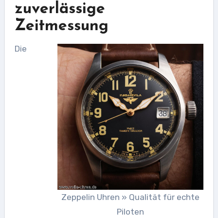
zuverlässige
Zeitmessung
Die
Zeppelin Uhren » Qualität für echte
Piloten