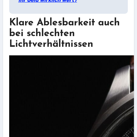
ihr Geld wirklich wert?
Klare Ablesbarkeit auch
bei schlechten
Lichtverhältnissen