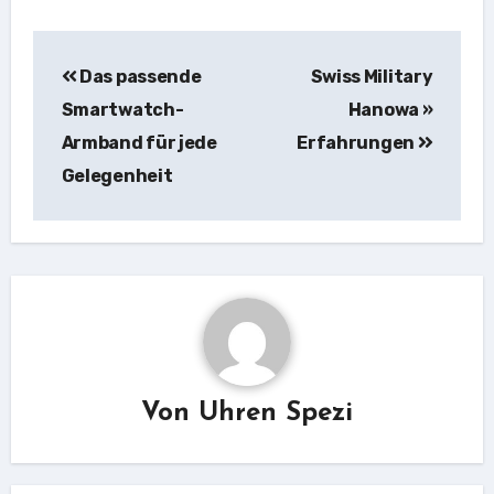
Beitragsnavigation
Das passende
Swiss Military
Smartwatch-
Hanowa »
Armband für jede
Erfahrungen
Gelegenheit
Von
Uhren Spezi