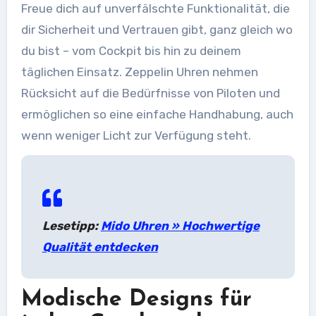
Freue dich auf unverfälschte Funktionalität, die
dir Sicherheit und Vertrauen gibt, ganz gleich wo
du bist – vom Cockpit bis hin zu deinem
täglichen Einsatz. Zeppelin Uhren nehmen
Rücksicht auf die Bedürfnisse von Piloten und
ermöglichen so eine einfache Handhabung, auch
wenn weniger Licht zur Verfügung steht.
Lesetipp:
Mido Uhren » Hochwertige
Qualität entdecken
Modische Designs für