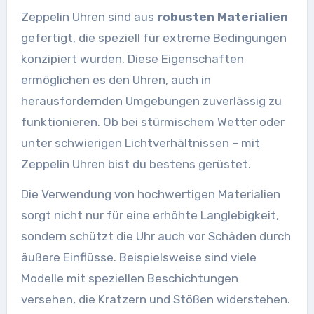
Zeppelin Uhren sind aus
robusten Materialien
gefertigt, die speziell für extreme Bedingungen
konzipiert wurden. Diese Eigenschaften
ermöglichen es den Uhren, auch in
herausfordernden Umgebungen zuverlässig zu
funktionieren. Ob bei stürmischem Wetter oder
unter schwierigen Lichtverhältnissen – mit
Zeppelin Uhren bist du bestens gerüstet.
Die Verwendung von hochwertigen Materialien
sorgt nicht nur für eine erhöhte Langlebigkeit,
sondern schützt die Uhr auch vor Schäden durch
äußere Einflüsse. Beispielsweise sind viele
Modelle mit speziellen Beschichtungen
versehen, die Kratzern und Stößen widerstehen.