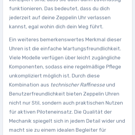
funktionieren. Das bedeutet, dass du dich
jederzeit auf deine Zeppelin Uhr verlassen
kannst, egal wohin dich dein Weg führt.
Ein weiteres bemerkenswertes Merkmal dieser
Uhren ist die einfache Wartungsfreundlichkeit.
Viele Modelle verfügen über leicht zugängliche
Komponenten, sodass eine regelmäßige Pflege
unkompliziert möglich ist. Durch diese
Kombination aus
technischer Raffinesse
und
Benutzerfreundlichkeit bieten Zeppelin Uhren
nicht nur Stil, sondern auch praktischen Nutzen
für aktiven Piloteneinsatz. Die Qualität der
Mechanik spiegelt sich in jedem Detail wider und
macht sie zu einem idealen Begleiter für