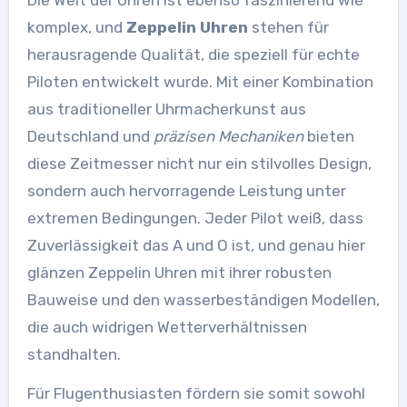
komplex, und
Zeppelin Uhren
stehen für
herausragende Qualität, die speziell für echte
Piloten entwickelt wurde. Mit einer Kombination
aus traditioneller Uhrmacherkunst aus
Deutschland und
präzisen Mechaniken
bieten
diese Zeitmesser nicht nur ein stilvolles Design,
sondern auch hervorragende Leistung unter
extremen Bedingungen. Jeder Pilot weiß, dass
Zuverlässigkeit das A und O ist, und genau hier
glänzen Zeppelin Uhren mit ihrer robusten
Bauweise und den wasserbeständigen Modellen,
die auch widrigen Wetterverhältnissen
standhalten.
Für Flugenthusiasten fördern sie somit sowohl