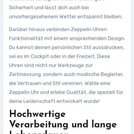
Sicherheit und lässt dich auch bei
unvorhergesehenem Wetter entspannt bleiben.
Darüber hinaus verbinden Zeppelin Uhren
Funktionalität mit einem ansprechenden Design.
Du kannst deinen persönlichen Stil aussdrucken,
sei es im Cockpit oder in der Freizeit. Diese
Uhren sind nicht nur Werkzeuge zur
Zeitmessung, sondern auch modische Begleiter,
die Vertrauen und Stil vereinen. Wähle eine
Zeppelin Uhr und erlebe Qualität, die speziell für
deine Leidenschaft entwickelt wurde!
Hochwertige
Verarbeitung und lange