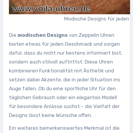
Modische Designs für jeden G
Die
modischen Designs
von Zeppelin Uhren
bieten etwas für jeden Geschmack und sorgen
dafür, dass du nicht nur bestens informiert bist,
sondern auch stilvoll auftrittst. Diese Uhren
kombinieren Funktionalität mit Ästhetik und
setzen dabei Akzente, die in jeder Situation ins
Auge fallen. Ob du eine sportliche Uhr für den
täglichen Gebrauch oder ein elegantes Modell
für besondere Anlässe suchst – die Vielfalt der
Designs lässt keine Wünsche offen.
Ein weiteres bemerkenswertes Merkmal ist die