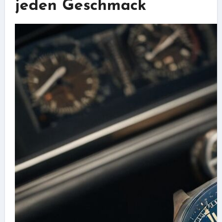
jeden Geschmack