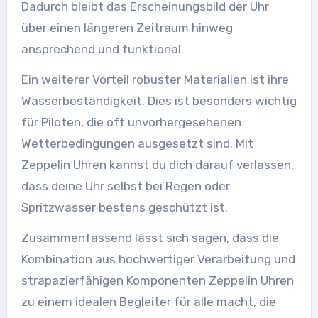
Dadurch bleibt das Erscheinungsbild der Uhr
über einen längeren Zeitraum hinweg
ansprechend und funktional.
Ein weiterer Vorteil robuster Materialien ist ihre
Wasserbeständigkeit. Dies ist besonders wichtig
für Piloten, die oft unvorhergesehenen
Wetterbedingungen ausgesetzt sind. Mit
Zeppelin Uhren kannst du dich darauf verlassen,
dass deine Uhr selbst bei Regen oder
Spritzwasser bestens geschützt ist.
Zusammenfassend lässt sich sagen, dass die
Kombination aus hochwertiger Verarbeitung und
strapazierfähigen Komponenten Zeppelin Uhren
zu einem idealen Begleiter für alle macht, die