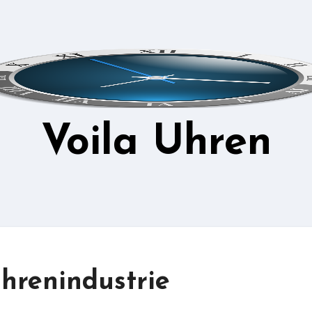
Voila Uhren
hrenindustrie