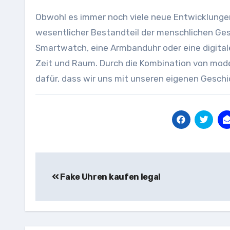
Obwohl es immer noch viele neue Entwicklungen 
wesentlicher Bestandteil der menschlichen Gesc
Smartwatch, eine Armbanduhr oder eine digitale
Zeit und Raum. Durch die Kombination von mode
dafür, dass wir uns mit unseren eigenen Gesch
Beitragsnavigation
Fake Uhren kaufen legal