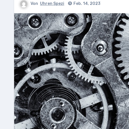
Von
Uhren Spezi
Feb. 14, 2023