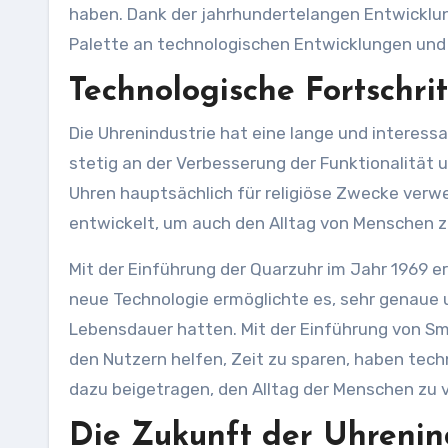
haben. Dank der jahrhundertelangen Entwicklun
Palette an technologischen Entwicklungen und 
Technologische Fortschri
Die Uhrenindustrie hat eine lange und interes
stetig an der Verbesserung der Funktionalität
Uhren hauptsächlich für religiöse Zwecke verwe
entwickelt, um auch den Alltag von Menschen z
Mit der Einführung der Quarzuhr im Jahr 1969 er
neue Technologie ermöglichte es, sehr genaue u
Lebensdauer hatten. Mit der Einführung von S
den Nutzern helfen, Zeit zu sparen, haben tech
dazu beigetragen, den Alltag der Menschen zu 
Die Zukunft der Uhrenin