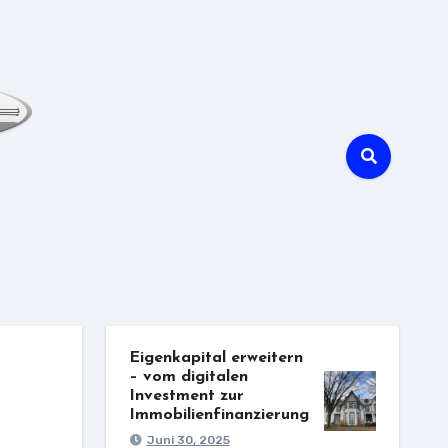
Eigenkapital erweitern
– vom digitalen
Investment zur
Immobilienfinanzierung
Juni 30, 2025