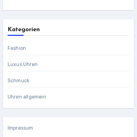
Kategorien
Fashion
Luxus Uhren
Schmuck
Uhren allgemein
Impressum