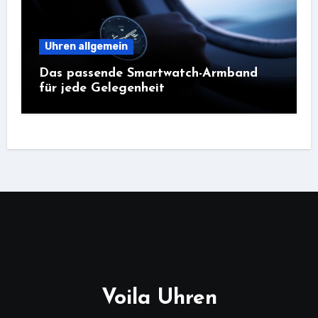
Uhren allgemein
Das passende Smartwatch-Armband
für jede Gelegenheit
Voila Uhren