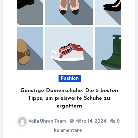
Fashion
Günstige Damenschuhe: Die 5 besten
Tipps, um preiswerte Schuhe zu
ergattern
Voila Uhren Team
März 14, 2024
0
Kommentare