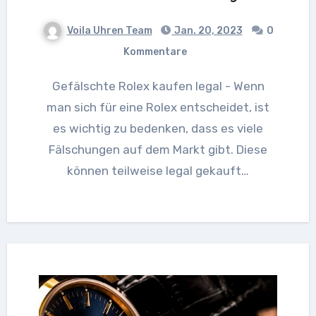
Voila Uhren Team
Jan. 20, 2023
0
Kommentare
Gefälschte Rolex kaufen legal - Wenn
man sich für eine Rolex entscheidet, ist
es wichtig zu bedenken, dass es viele
Fälschungen auf dem Markt gibt. Diese
können teilweise legal gekauft…