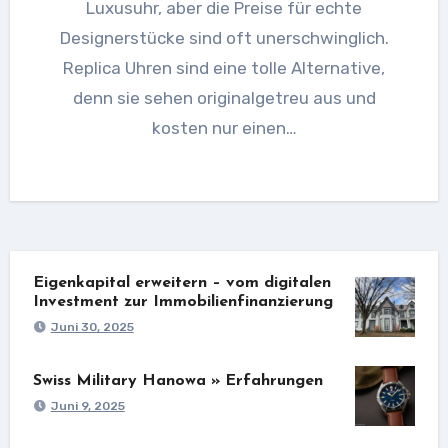
Luxusuhr, aber die Preise für echte
Designerstücke sind oft unerschwinglich.
Replica Uhren sind eine tolle Alternative,
denn sie sehen originalgetreu aus und
kosten nur einen…
Eigenkapital erweitern – vom digitalen
Investment zur Immobilienfinanzierung
Juni 30, 2025
Swiss Military Hanowa » Erfahrungen
Juni 9, 2025