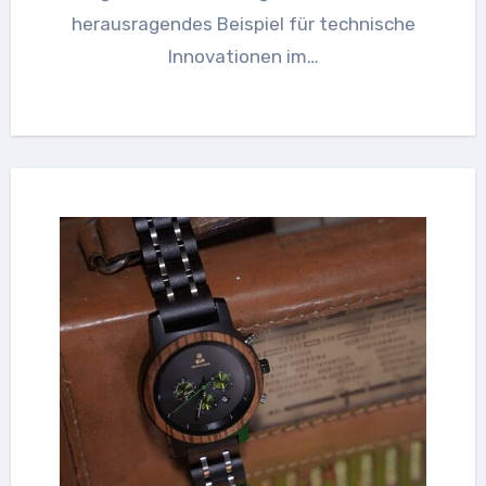
herausragendes Beispiel für technische
Innovationen im…