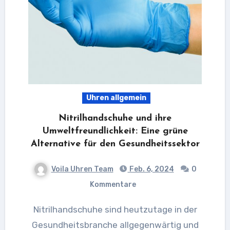
Uhren allgemein
Nitrilhandschuhe und ihre
Umweltfreundlichkeit: Eine grüne
Alternative für den Gesundheitssektor
Voila Uhren Team
Feb. 6, 2024
0
Kommentare
Nitrilhandschuhe sind heutzutage in der
Gesundheitsbranche allgegenwärtig und