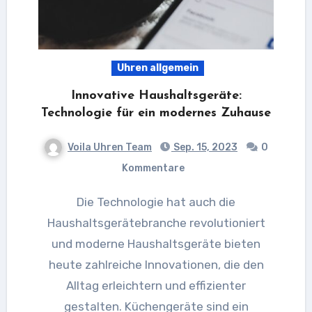
Uhren allgemein
Innovative Haushaltsgeräte:
Technologie für ein modernes Zuhause
Voila Uhren Team
Sep. 15, 2023
0
Kommentare
Die Technologie hat auch die
Haushaltsgerätebranche revolutioniert
und moderne Haushaltsgeräte bieten
heute zahlreiche Innovationen, die den
Alltag erleichtern und effizienter
gestalten. Küchengeräte sind ein