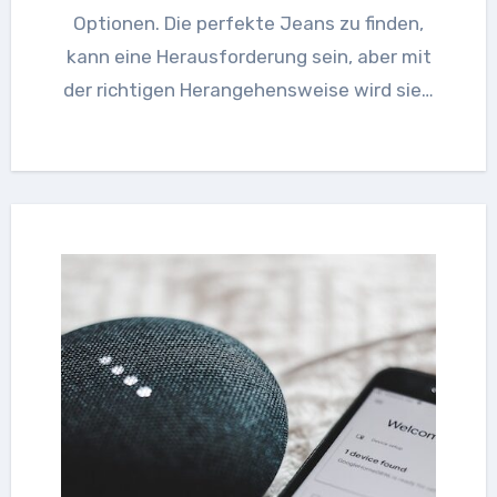
Optionen. Die perfekte Jeans zu finden,
kann eine Herausforderung sein, aber mit
der richtigen Herangehensweise wird sie…