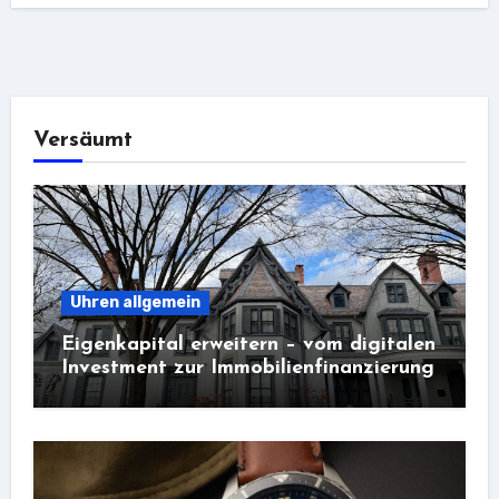
Versäumt
Uhren allgemein
Eigenkapital erweitern – vom digitalen
Investment zur Immobilienfinanzierung