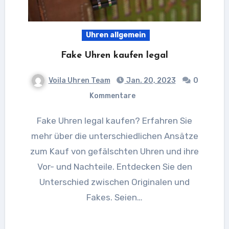
Uhren allgemein
Fake Uhren kaufen legal
Voila Uhren Team
Jan. 20, 2023
0
Kommentare
Fake Uhren legal kaufen? Erfahren Sie
mehr über die unterschiedlichen Ansätze
zum Kauf von gefälschten Uhren und ihre
Vor- und Nachteile. Entdecken Sie den
Unterschied zwischen Originalen und
Fakes. Seien…