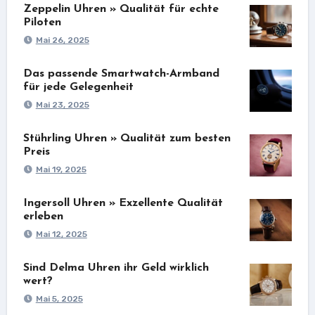
Zeppelin Uhren » Qualität für echte
Piloten
Mai 26, 2025
Das passende Smartwatch-Armband
für jede Gelegenheit
Mai 23, 2025
Stührling Uhren » Qualität zum besten
Preis
Mai 19, 2025
Ingersoll Uhren » Exzellente Qualität
erleben
Mai 12, 2025
Sind Delma Uhren ihr Geld wirklich
wert?
Mai 5, 2025