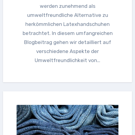
werden zunehmend als
umweltfreundliche Alternative zu
herkömmlichen Latexhandschuhen
betrachtet. In diesem umfangreichen
Blogbeitrag gehen wir detailliert auf
verschiedene Aspekte der
Umweltfreundlichkeit von…