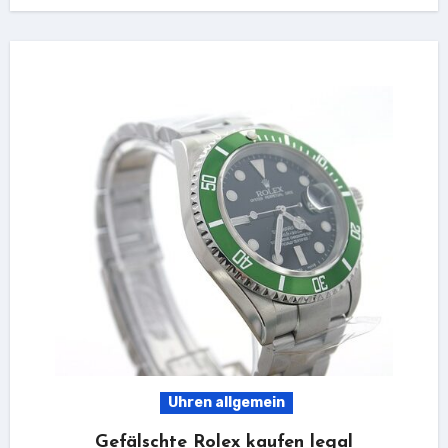
Uhren allgemein
Gefälschte Rolex kaufen legal