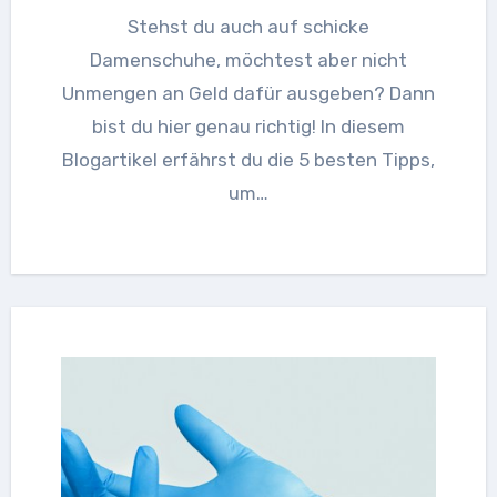
Stehst du auch auf schicke
Damenschuhe, möchtest aber nicht
Unmengen an Geld dafür ausgeben? Dann
bist du hier genau richtig! In diesem
Blogartikel erfährst du die 5 besten Tipps,
um…