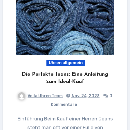
Uhren allgemein
Die Perfekte Jeans: Eine Anleitung
zum Ideal-Kauf
Voila Uhren Team
Nov. 24, 2023
0
Kommentare
Einführung Beim Kauf einer Herren Jeans
steht man oft vor einer Fülle von