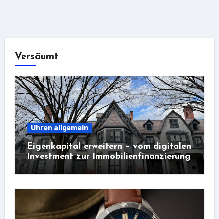
Versäumt
Uhren allgemein
Eigenkapital erweitern – vom digitalen
Investment zur Immobilienfinanzierung