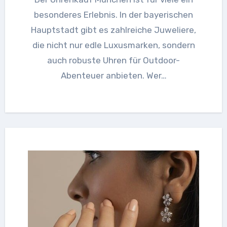
besonderes Erlebnis. In der bayerischen
Hauptstadt gibt es zahlreiche Juweliere,
die nicht nur edle Luxusmarken, sondern
auch robuste Uhren für Outdoor-
Abenteuer anbieten. Wer…