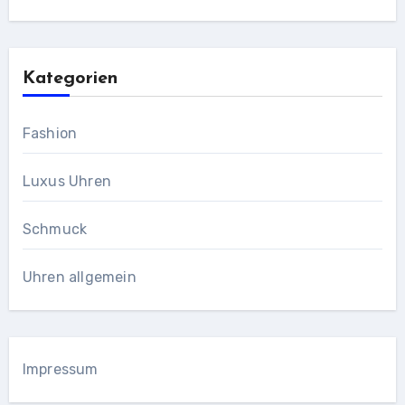
Kategorien
Fashion
Luxus Uhren
Schmuck
Uhren allgemein
Impressum