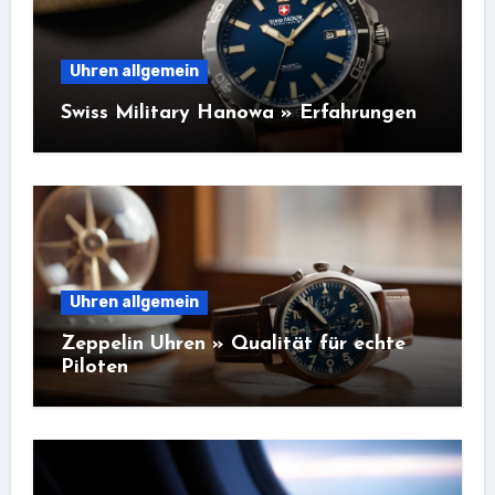
Uhren allgemein
Swiss Military Hanowa » Erfahrungen
Uhren allgemein
Zeppelin Uhren » Qualität für echte
Piloten