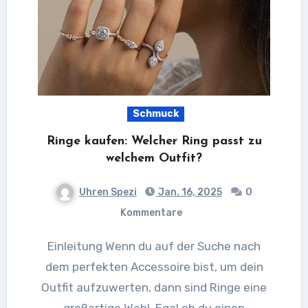
Schmuck
Ringe kaufen: Welcher Ring passt zu
welchem Outfit?
Uhren Spezi
Jan. 16, 2025
0
Kommentare
Einleitung Wenn du auf der Suche nach
dem perfekten Accessoire bist, um dein
Outfit aufzuwerten, dann sind Ringe eine
großartige Wahl. Egal ob du einen