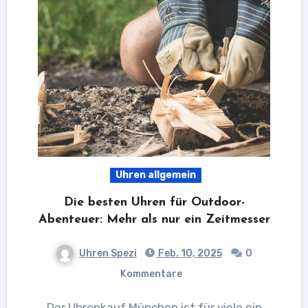
Uhren allgemein
Die besten Uhren für Outdoor-
Abenteuer: Mehr als nur ein Zeitmesser
Uhren Spezi
Feb. 10, 2025
0
Kommentare
Der Uhrenkauf München ist für viele ein