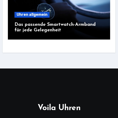
Uhren allgemein
Das passende Smartwatch-Armband
für jede Gelegenheit
Voila Uhren