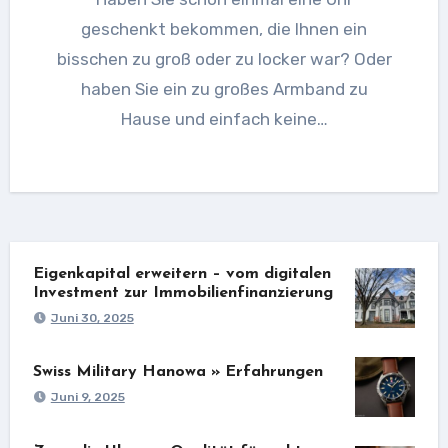
geschenkt bekommen, die Ihnen ein
bisschen zu groß oder zu locker war? Oder
haben Sie ein zu großes Armband zu
Hause und einfach keine…
Eigenkapital erweitern – vom digitalen
Investment zur Immobilienfinanzierung
Juni 30, 2025
Swiss Military Hanowa » Erfahrungen
Juni 9, 2025