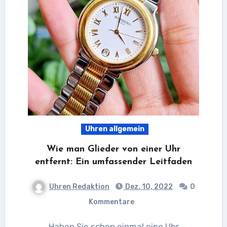
Uhren allgemein
Wie man Glieder von einer Uhr
entfernt: Ein umfassender Leitfaden
Uhren Redaktion
Dez. 10, 2022
0
Kommentare
Haben Sie schon einmal eine Uhr