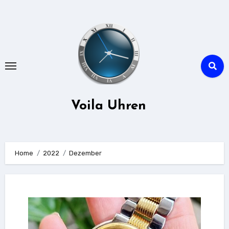
Zu
Inhalten
springen
Voila Uhren
Home
2022
Dezember