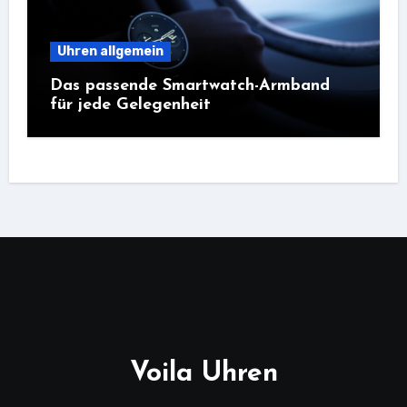
Uhren allgemein
Das passende Smartwatch-Armband
für jede Gelegenheit
Voila Uhren